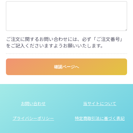
ご注文に関するお問い合わせには、必ず「ご注文番号」
をご記入くださいますようお願いいたします。
確認ページへ
お問い合わせ
当サイトについて
プライバシーポリシー
特定商取引法に基づく表記