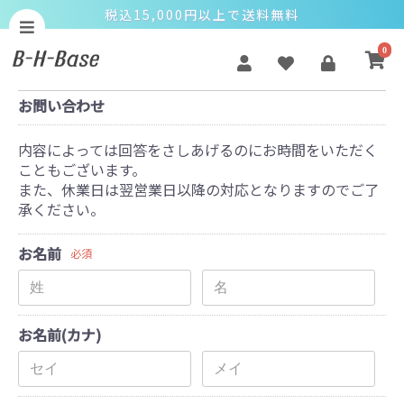
税込15,000円以上で送料無料
0
お問い合わせ
内容によっては回答をさしあげるのにお時間をいただく
こともございます。
また、休業日は翌営業日以降の対応となりますのでご了
承ください。
お名前
必須
お名前(カナ)