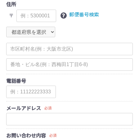
住所
郵便番号検索
〒
電話番号
メールアドレス
必須
お問い合わせ内容
必須