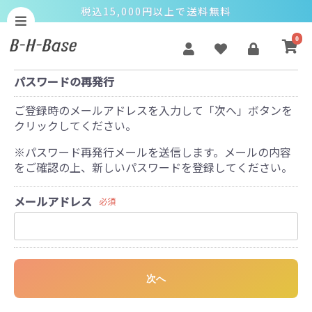
税込15,000円以上で送料無料
0
パスワードの再発行
ご登録時のメールアドレスを入力して「次へ」ボタンを
クリックしてください。
※パスワード再発行メールを送信します。メールの内容
をご確認の上、新しいパスワードを登録してください。
メールアドレス
必須
次へ