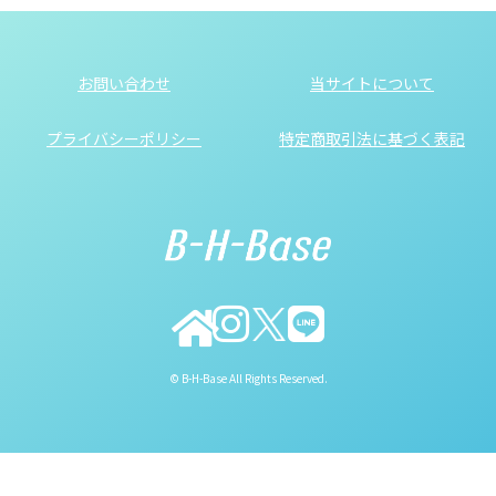
お問い合わせ
当サイトについて
プライバシーポリシー
特定商取引法に基づく表記
© B-H-Base All Rights Reserved.