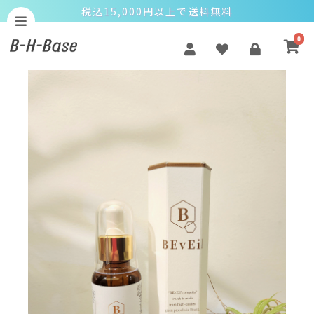
税込15,000円以上で送料無料
0