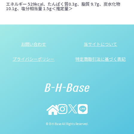
エネルギー 529kcal、たんぱく質0.3g、脂質 9.7g、炭水化物
10.1g、塩分相当量 1.5g＜推定量＞
お問い合わせ
当サイトについて
プライバシーポリシー
特定商取引法に基づく表記
© B-H-Base All Rights Reserved.