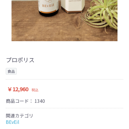
プロポリス
食品
￥12,960
税込
商品コード：
1340
関連カテゴリ
BEvEil