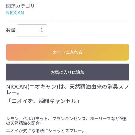
関連カテゴリ
NIOCAN
数量
カートに入れる
お気に入りに追加
NIOCAN(ニオキャン)は、天然精油由来の消臭スプ
レー。
「ニオイを、瞬間キャンセル」
レモン、ベルガモット、フランキンセンス、ホーリーフなど9種
の天然精油を配合。
ニオイが気になる所にシュッとスプレー。