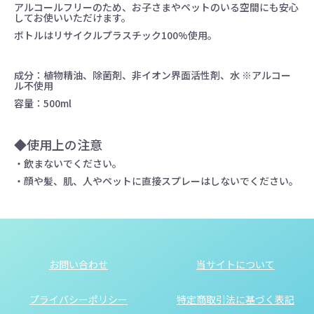
アルコールフリーのため、お子さまやペットのいる空間にも安心
してお使いいただけます。
ボトルはリサイクルプラスチック100%使用。
成分：植物精油、除菌剤、非イオン界面活性剤、水 ※アルコー
ル不使用
容量：500ml
◆使用上の注意
・飲まないでください。
・顔や髪、肌、人やペットに直接スプレーはしないでください。
お問い合わせ
当サイトについて
プライバシーポリシー
特定商取引法に基づく表記