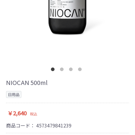
NIOCAN 500ml
日用品
￥2,640
税込
商品コード：
4573479841239