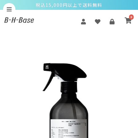
税込15,000円以上で送料無料
0