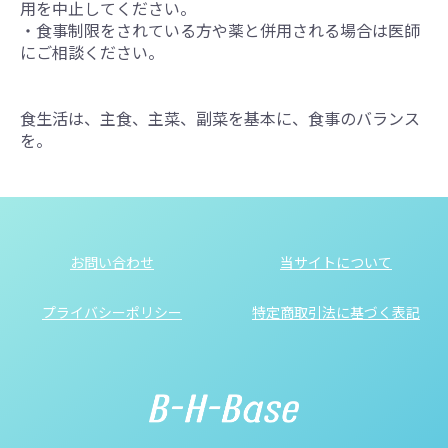
用を中止してください。
・食事制限をされている方や薬と併用される場合は医師
にご相談ください。
食生活は、主食、主菜、副菜を基本に、食事のバランス
を。
お問い合わせ
当サイトについて
プライバシーポリシー
特定商取引法に基づく表記