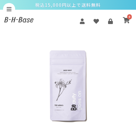
税込15,000円以上で送料無料
0