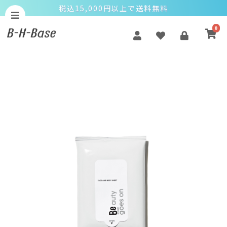
税込15,000円以上で送料無料
0