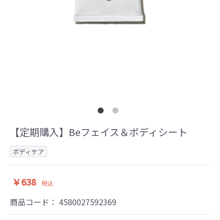
【定期購入】Beフェイス＆ボディシート
ボディケア
￥638
税込
商品コード：
4580027592369