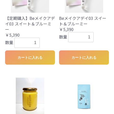
【定期購入】Beメイクアデ
Beメイクアデイ03 スイー
イ03 スイート＆ブルーミ
ト＆ブルーミー
ー
￥5,390
￥5,390
数量
数量
カートに入れる
カートに入れる