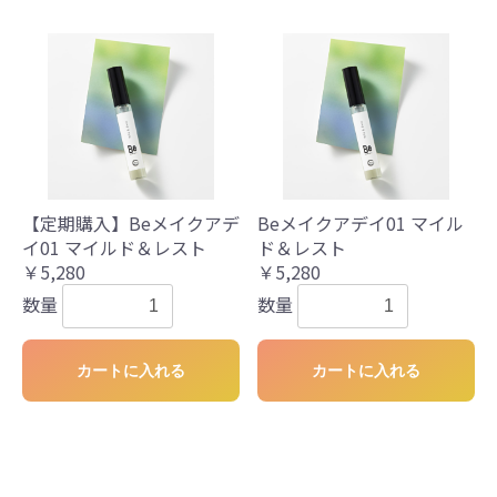
【定期購入】Beメイクアデ
Beメイクアデイ01 マイル
イ01 マイルド＆レスト
ド＆レスト
￥5,280
￥5,280
数量
数量
カートに入れる
カートに入れる