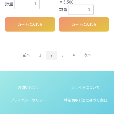
￥5,500
数量
数量
カートに入れる
カートに入れる
前へ
1
2
3
4
次へ
お問い合わせ
当サイトについて
プライバシーポリシー
特定商取引法に基づく表記