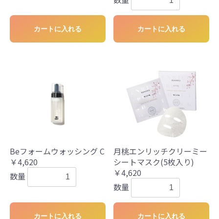
カートに入れる
カートに入れる
Beフォームウォッシング C
月桃エンリッチクリーミー
￥4,620
シートマスク(5枚入り)
￥4,620
数量
数量
カートに入れる
カートに入れる