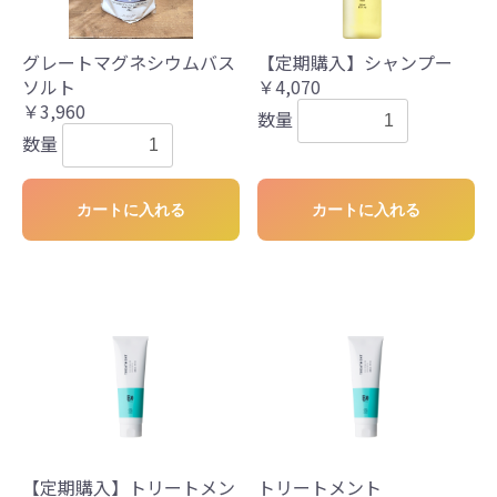
グレートマグネシウムバス
【定期購入】シャンプー
ソルト
￥4,070
￥3,960
数量
数量
カートに入れる
カートに入れる
【定期購入】トリートメン
トリートメント