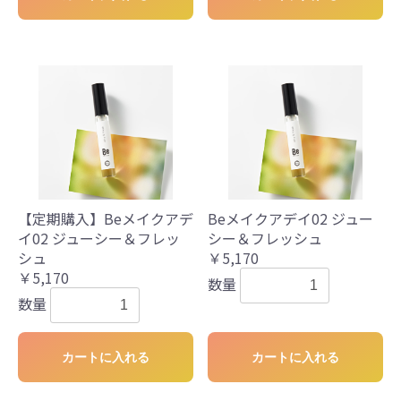
【定期購入】Beメイクアデ
Beメイクアデイ02 ジュー
イ02 ジューシー＆フレッ
シー＆フレッシュ
シュ
￥5,170
￥5,170
数量
数量
カートに入れる
カートに入れる