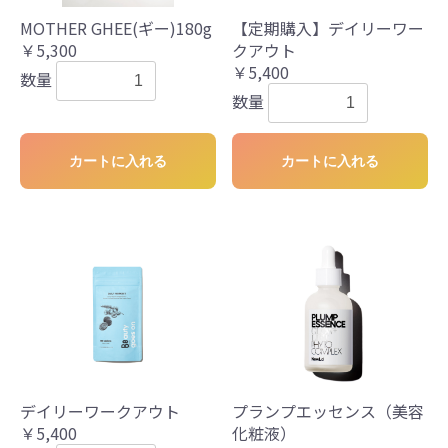
MOTHER GHEE(ギー)180g
【定期購入】デイリーワー
￥5,300
クアウト
￥5,400
数量
数量
カートに入れる
カートに入れる
デイリーワークアウト
プランプエッセンス（美容
￥5,400
化粧液）